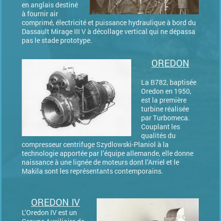
en anglais destiné
à fournir air
comprimé, électricité et puissance hydraulique à bord du
Dassault Mirage III V à décollage vertical qui ne dépassa
pas le stade prototype.
OREDON
La B782, baptisée
Oredon en 1950,
est la première
turbine réalisée
par Turbomeca.
Couplant les
qualités du
compresseur centrifuge Szydlowski-Planiol à la
technologie apportée par l’équipe allemande, elle donne
naissance à une lignée de moteurs dont l’Arriel et le
Makila sont les représentants contemporains.
OREDON IV
L’Oredon IV est un