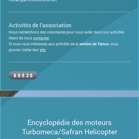
Activités de l'association
Nous recherchons des volontaires pour nous aider dans nos activités.
Merci de nous
contacte
r
.
Si vous vous intéressez aux activités de la
section de Tarnos
, vous
pouvez visiter leur
site
Encyclopédie des moteurs
Turbomeca/Safran Helicopter