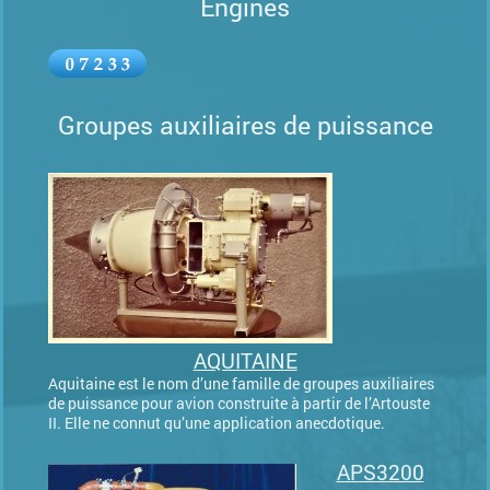
Engines
Groupes auxiliaires de puissance
AQUITAINE
Aquitaine est le nom d’une famille de groupes auxiliaires
de puissance pour avion construite à partir de l’Artouste
II. Elle ne connut qu’une application anecdotique.
APS3200