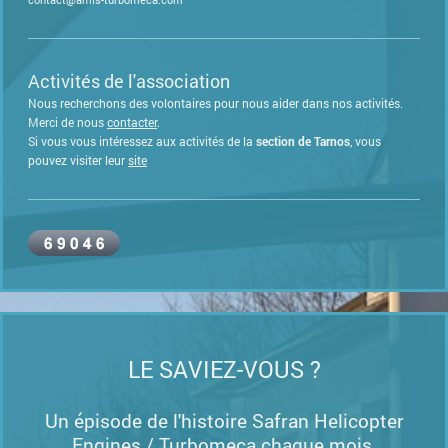
Activités de l'association
Nous recherchons des volontaires pour nous aider dans nos activités.
Merci de nous
contacte
r
.
Si vous vous intéressez aux activités de la
section de Tarnos
, vous
pouvez visiter leur
site
LE SAVIEZ-VOUS ?
Un épisode de l'histoire Safran Helicopter
Engines / Turbomeca chaque mois.