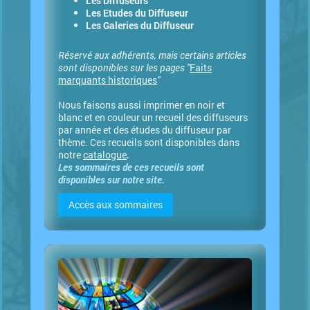
Les Diffuseurs
Les Etudes du Diffuseur
Les Galeries du Diffuseur
Réservé aux adhérents, mais certains articles
sont disponibles sur les pages "
Faits
marquants historiques
"
Nous faisons aussi imprimer en noir et
blanc
et en couleur un recueil des diffuseurs
par année et des études du diffuseur par
thème. Ces recueils sont disponibles dans
notre
catalogue
.
Les sommaires de ces recueils sont
disponibles sur notre site.
Accès aux sommaires