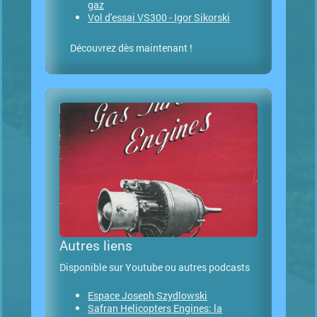
gaz
Vol d'essai VS300 - Igor Sikorski
Découvrez dès maintenant !
Autres liens
Disponible sur Youtube ou autres podcasts
Espace Joseph Szydlowski
Safran Helicopters Engines: la