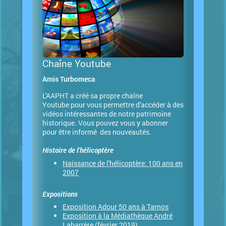
Chaîne Youtube
Amis Turbomeca
L'AAPHT a créé sa propre chaîne
Youtube pour vous permettre d'accéder à des
vidéos intéressantes de notre patrimoine
historique. Vous pouvez vous y abonner
pour être informé des nouveautés.
Histoire de l'hélicoptère
Naissance de l'hélicoptère: 100 ans en
2007
Expositions
Exposition Adour 50 ans à Tarnos
Exposition à la Médiathèque André
Labarrère (février 2019)