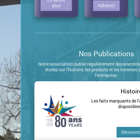
plus
Adhérez!
Nos Publications
Notre association publie régulièrement des anecdotes
études sur l'histoire, les produits et les hommes
l'entreprise.
Histoir
Les faits marquants de l
disponibles
Découvre