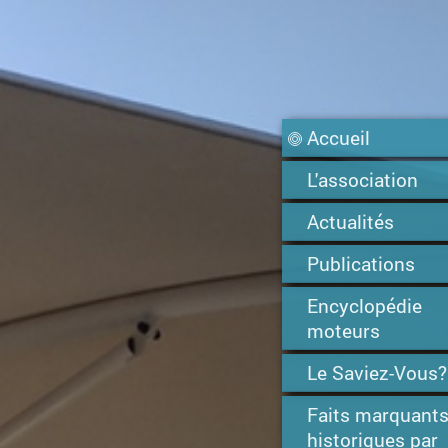
Accueil
L'association
Actualités
Publications
Encyclopédie
moteurs
Le Saviez-Vous?
Faits marquant
historiques par