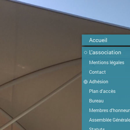
Accueil
L'association
Mentions légales
Contact
Adhésion
Plan d'accès
Bureau
Membres d'honneur
Assemblée Général
Statuts