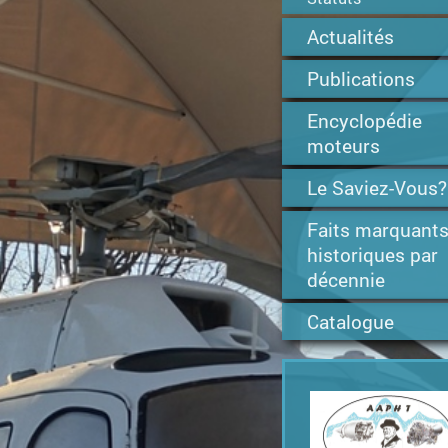
Actualités
Publications
Encyclopédie
moteurs
Le Saviez-Vous?
Faits marquant
historiques par
décennie
Catalogue